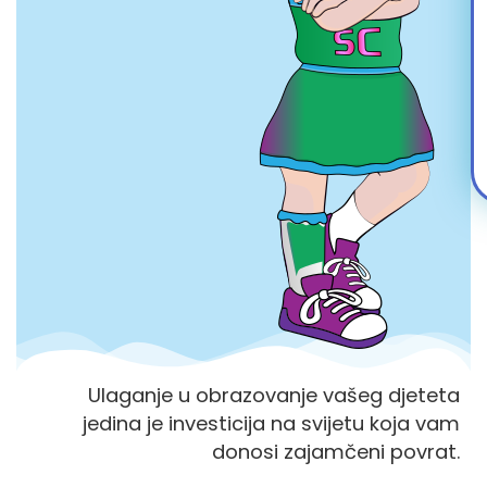
Ulaganje u obrazovanje vašeg djeteta
jedina je investicija na svijetu koja vam
donosi zajamčeni povrat.