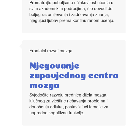
Promatrajte poboljšanu učinkovitost učenja u
svim akademskim područjima, što dovodi do
boljeg razumijevanja i zadržavanja znanja,
njegujući ljubav prema kontinuiranom učenju.
Frontalni razvoj mozga
Njegovanje
zapovjednog centra
mozga
Svjedočite razvoju prednjeg dijela mozga,
ključnog za vještine rješavanja problema i
donošenja odluka, postavljajući temelje za
napredne kognitivne funkcije.